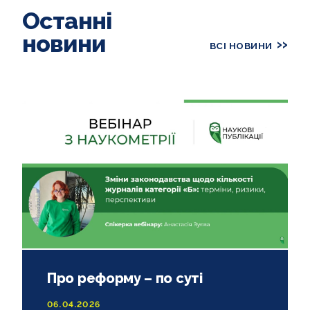
Останні
новини
ВСІ НОВИНИ
Про реформу – по суті
06.04.2026