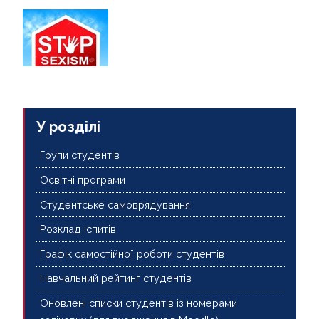
У розділі
Групи студентів
Освітні програми
Студентське самоврядування
Розклад іспитів
Графік самостійної роботи студентів
Навчальний рейтинг студентів
Оновлені списки студентів із номерами