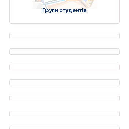
Групи студентів