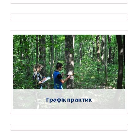
Графік практик