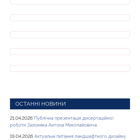
ОСТАННІ НОВИНИ
21.04.2026
Публічна презентація дисертаційної
роботи Залізняка Антона Миколайовича
19.04.2026
Актуальні питання ландшафтного дизайну